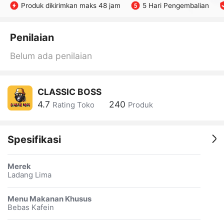
Produk dikirimkan maks 48 jam
5 Hari Pengembalian
Penilaian
Belum ada penilaian
CLASSIC BOSS
4.7
240
Rating Toko
Produk
Spesifikasi
Merek
Ladang Lima
Menu Makanan Khusus
Bebas Kafein