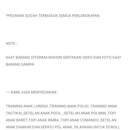
*PESANAN SUDAH TERMASUK SEMUA PERLENGKAPAN
NOTE :
SAAT BARANG DITERIMA MOHON SERTAKAN VIDEO DAN FOTO SAAT
BARANG SAMPAI
---KAMI JUGA MENYEDIAKAN :
TRAINING ANAK LORENG ,TRAINING ANAK POLISI ,TRAINING ANAK
TACTIKAL,SETELAN ANAK POCIL , SETELAN ANAK POLWAN ,TOPI
ANAK BARET,TOPI ANAK RIMBA ,TOPI ANAK COMANDO ,SETELAN
ANAK DAMKAR DAN SEPATU PDL ANAK. SILAHKAN UNTUK SCROLL