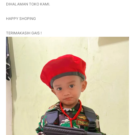
DIHALAMAN TOKO KAMI.
HAPPY SHOPING
TERIMAKASIH GAIS !