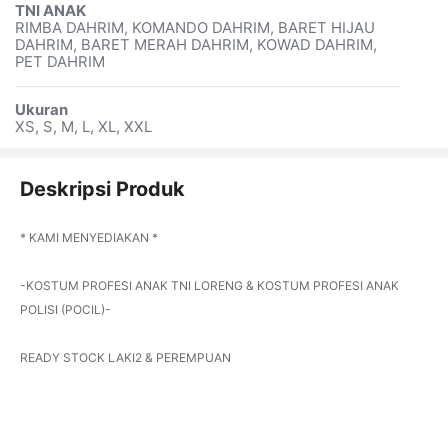
TNI ANAK
RIMBA DAHRIM, KOMANDO DAHRIM, BARET HIJAU
DAHRIM, BARET MERAH DAHRIM, KOWAD DAHRIM,
PET DAHRIM
Ukuran
XS, S, M, L, XL, XXL
Deskripsi Produk
* KAMI MENYEDIAKAN *
-KOSTUM PROFESI ANAK TNI LORENG & KOSTUM PROFESI ANAK
POLISI (POCIL)-
READY STOCK LAKI2 & PEREMPUAN