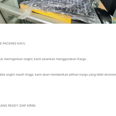
E PACKING KAYU
uk meringankan ongkir, kami sarankan menggunakan Kargo .
bila ongkir masih tinggi, kami akan memberikan pilihan kargo yang lebih ekonom
ANG READY SIAP KIRIM