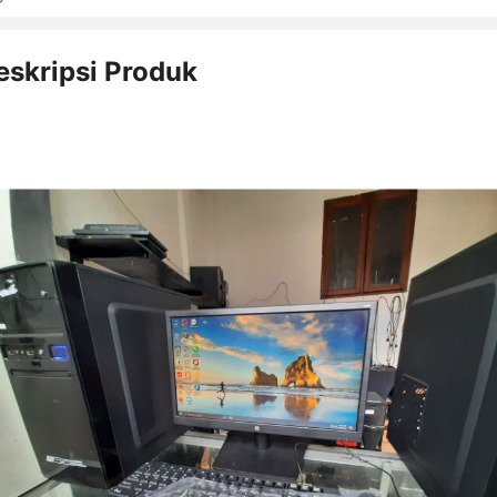
eskripsi Produk