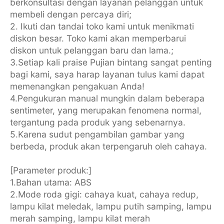
berkonsultasi dengan layanan pelanggan untuk
membeli dengan percaya diri;
2. Ikuti dan tandai toko kami untuk menikmati
diskon besar. Toko kami akan memperbarui
diskon untuk pelanggan baru dan lama.;
3.Setiap kali praise Pujian bintang sangat penting
bagi kami, saya harap layanan tulus kami dapat
memenangkan pengakuan Anda!
4.Pengukuran manual mungkin dalam beberapa
sentimeter, yang merupakan fenomena normal,
tergantung pada produk yang sebenarnya.
5.Karena sudut pengambilan gambar yang
berbeda, produk akan terpengaruh oleh cahaya.
[Parameter produk:]
1.Bahan utama: ABS
2.Mode roda gigi: cahaya kuat, cahaya redup,
lampu kilat meledak, lampu putih samping, lampu
merah samping, lampu kilat merah