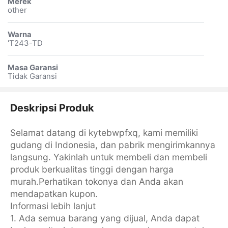
Merek
other
Warna
'T243-TD
Masa Garansi
Tidak Garansi
Deskripsi Produk
Selamat datang di kytebwpfxq, kami memiliki
gudang di Indonesia, dan pabrik mengirimkannya
langsung. Yakinlah untuk membeli dan membeli
produk berkualitas tinggi dengan harga
murah.Perhatikan tokonya dan Anda akan
mendapatkan kupon.
Informasi lebih lanjut
1. Ada semua barang yang dijual, Anda dapat