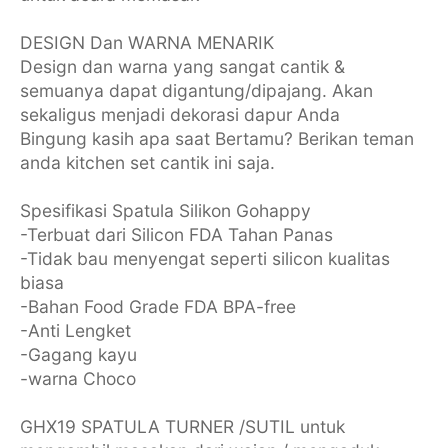
DESIGN Dan WARNA MENARIK
Design dan warna yang sangat cantik &
semuanya dapat digantung/dipajang. Akan
sekaligus menjadi dekorasi dapur Anda
Bingung kasih apa saat Bertamu? Berikan teman
anda kitchen set cantik ini saja.
Spesifikasi Spatula Silikon Gohappy
-Terbuat dari Silicon FDA Tahan Panas
-Tidak bau menyengat seperti silicon kualitas
biasa
-Bahan Food Grade FDA BPA-free
-Anti Lengket
-Gagang kayu
-warna Choco
GHX19 SPATULA TURNER /SUTIL untuk