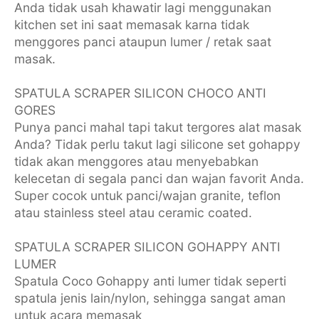
Anda tidak usah khawatir lagi menggunakan
kitchen set ini saat memasak karna tidak
menggores panci ataupun lumer / retak saat
masak.
SPATULA SCRAPER SILICON CHOCO ANTI
GORES
Punya panci mahal tapi takut tergores alat masak
Anda? Tidak perlu takut lagi silicone set gohappy
tidak akan menggores atau menyebabkan
kelecetan di segala panci dan wajan favorit Anda.
Super cocok untuk panci/wajan granite, teflon
atau stainless steel atau ceramic coated.
SPATULA SCRAPER SILICON GOHAPPY ANTI
LUMER
Spatula Coco Gohappy anti lumer tidak seperti
spatula jenis lain/nylon, sehingga sangat aman
untuk acara memasak