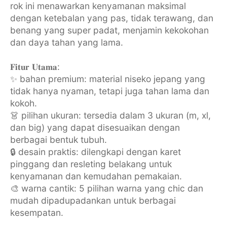
rok ini menawarkan kenyamanan maksimal
dengan ketebalan yang pas, tidak terawang, dan
benang yang super padat, menjamin kekokohan
dan daya tahan yang lama.
𝐅𝐢𝐭𝐮𝐫 𝐔𝐭𝐚𝐦𝐚:
✨ bahan premium: material niseko jepang yang
tidak hanya nyaman, tetapi juga tahan lama dan
kokoh.
👗 pilihan ukuran: tersedia dalam 3 ukuran (m, xl,
dan big) yang dapat disesuaikan dengan
berbagai bentuk tubuh.
🔒 desain praktis: dilengkapi dengan karet
pinggang dan resleting belakang untuk
kenyamanan dan kemudahan pemakaian.
🎨 warna cantik: 5 pilihan warna yang chic dan
mudah dipadupadankan untuk berbagai
kesempatan.