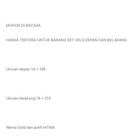
MOHON DI BACAAA
HARGA TERTERA UNTUK BARANG SET VELG DEPAN DAN BELAKANG
Ukuran depan 14 x 185
Ukuran belakang 14 x 215
Warna Gold dan putih HITAM