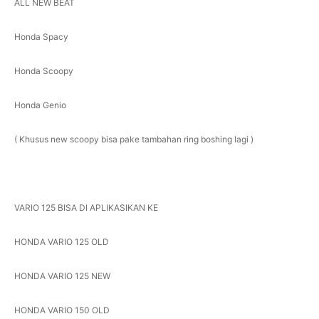
ALL NEW BEAT
Honda Spacy
Honda Scoopy
Honda Genio
( Khusus new scoopy bisa pake tambahan ring boshing lagi )
VARIO 125 BISA DI APLIKASIKAN KE
HONDA VARIO 125 OLD
HONDA VARIO 125 NEW
HONDA VARIO 150 OLD