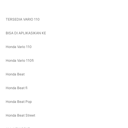
TERSEDIA VARIO 110
BISA DI APLIKASIKAN KE
Honda Vario 110
Honda Vario 110fi
Honda Beat
Honda Beat fi
Honda Beat Pop
Honda Beat Street