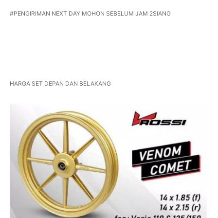
#PENGIRIMAN NEXT DAY MOHON SEBELUM JAM 2SIANG
HARGA SET DEPAN DAN BELAKANG