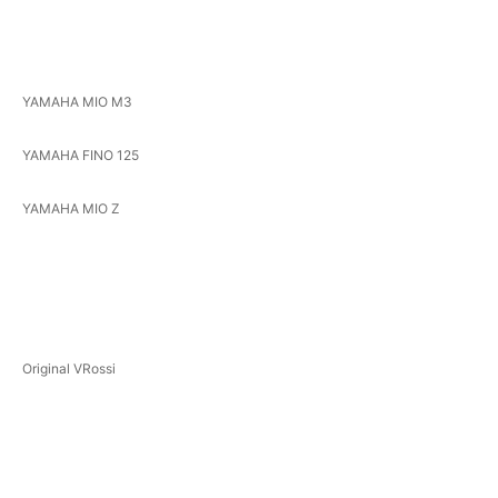
YAMAHA MIO M3
YAMAHA FINO 125
YAMAHA MIO Z
Original VRossi