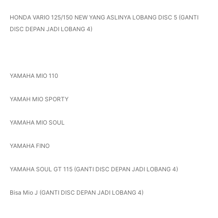
HONDA VARIO 125/150 NEW YANG ASLINYA LOBANG DISC 5 (GANTI
DISC DEPAN JADI LOBANG 4)
YAMAHA MIO 110
YAMAH MIO SPORTY
YAMAHA MIO SOUL
YAMAHA FINO
YAMAHA SOUL GT 115 (GANTI DISC DEPAN JADI LOBANG 4)
Bisa Mio J (GANTI DISC DEPAN JADI LOBANG 4)