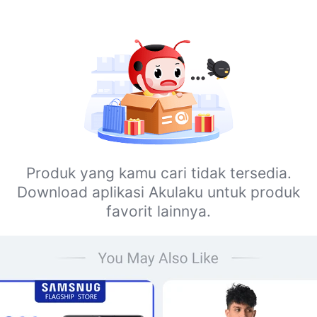
Produk yang kamu cari tidak tersedia.
Download aplikasi Akulaku untuk produk
favorit lainnya.