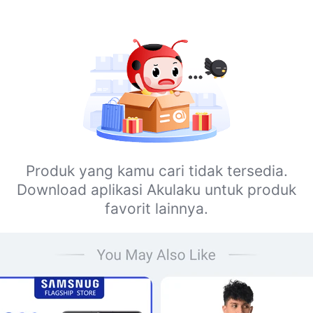
Produk yang kamu cari tidak tersedia.
Download aplikasi Akulaku untuk produk
favorit lainnya.