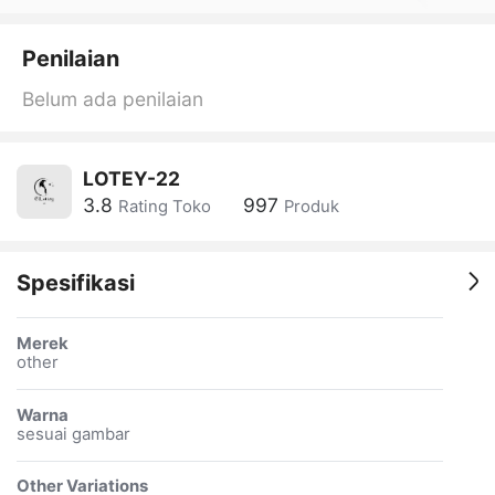
Penilaian
Belum ada penilaian
LOTEY-22
3.8
997
Rating Toko
Produk
Spesifikasi
Merek
other
Warna
sesuai gambar
Other Variations