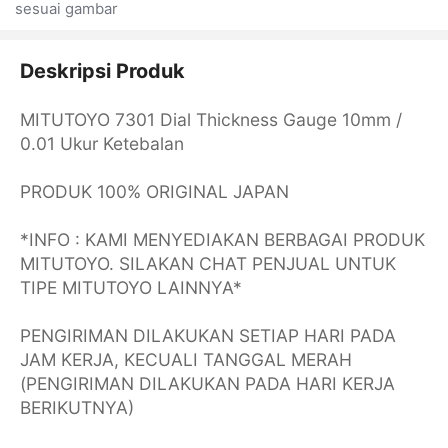
sesuai gambar
Deskripsi Produk
MITUTOYO 7301 Dial Thickness Gauge 10mm /
0.01 Ukur Ketebalan
PRODUK 100% ORIGINAL JAPAN
*INFO : KAMI MENYEDIAKAN BERBAGAI PRODUK
MITUTOYO. SILAKAN CHAT PENJUAL UNTUK
TIPE MITUTOYO LAINNYA*
PENGIRIMAN DILAKUKAN SETIAP HARI PADA
JAM KERJA, KECUALI TANGGAL MERAH
(PENGIRIMAN DILAKUKAN PADA HARI KERJA
BERIKUTNYA)