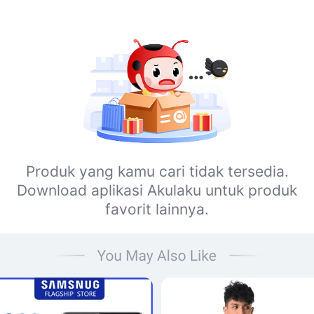
Produk yang kamu cari tidak tersedia.
Download aplikasi Akulaku untuk produk
favorit lainnya.