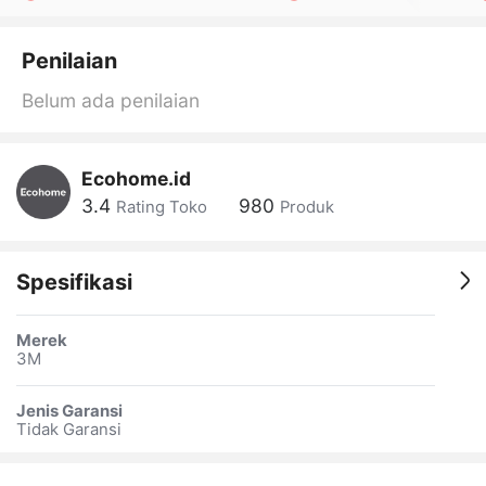
Penilaian
Belum ada penilaian
Ecohome.id
3.4
980
Rating Toko
Produk
Spesifikasi
Merek
3M
Jenis Garansi
Tidak Garansi