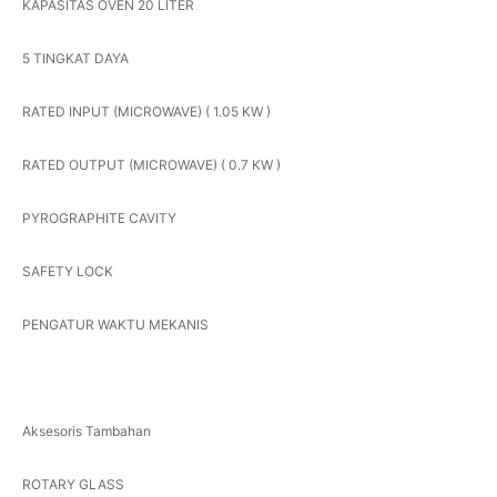
KAPASITAS OVEN 20 LITER
5 TINGKAT DAYA
RATED INPUT (MICROWAVE) ( 1.05 KW )
RATED OUTPUT (MICROWAVE) ( 0.7 KW )
PYROGRAPHITE CAVITY
SAFETY LOCK
PENGATUR WAKTU MEKANIS
Aksesoris Tambahan
ROTARY GLASS