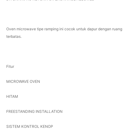
Oven microwave tipe ramping ini cocok untuk dapur dengan ruang
terbatas.
Fitur
MICROWAVE OVEN
HITAM
FREESTANDING INSTALLATION
SISTEM KONTROL KENOP