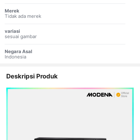
Merek
Tidak ada merek
variasi
sesuai gambar
Negara Asal
Indonesia
Deskripsi Produk