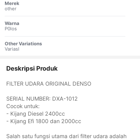
Merek
other
Warna
P0los
Other Variations
Variasl
Deskripsi Produk
FILTER UDARA ORIGINAL DENSO
SERIAL NUMBER: DXA-1012
Cocok untuk:
- Kijang Diesel 2400cc
- Kijang Efi 1800 dan 2000cc
Salah satu fungsi utama dari filter udara adalah