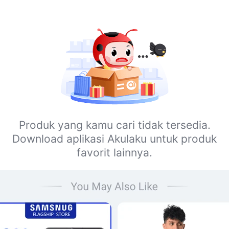
Produk yang kamu cari tidak tersedia.
Download aplikasi Akulaku untuk produk
favorit lainnya.