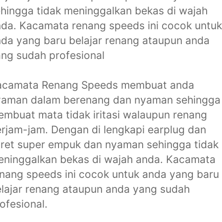
hingga tidak meninggalkan bekas di wajah
da. Kacamata renang speeds ini cocok untuk
da yang baru belajar renang ataupun anda
ng sudah profesional
acamata Renang Speeds membuat anda
yaman dalam berenang dan nyaman sehingga
mbuat mata tidak iritasi walaupun renang
rjam-jam. Dengan di lengkapi earplug dan
ret super empuk dan nyaman sehingga tidak
ninggalkan bekas di wajah anda. Kacamata
nang speeds ini cocok untuk anda yang baru
lajar renang ataupun anda yang sudah
ofesional.