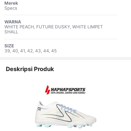
Merek
Specs
WARNA
WHITE PEACH, FUTURE DUSKY, WHITE LIMPET
SHALL
SIZE
39, 40, 41, 42, 43, 44, 45
Deskripsi Produk