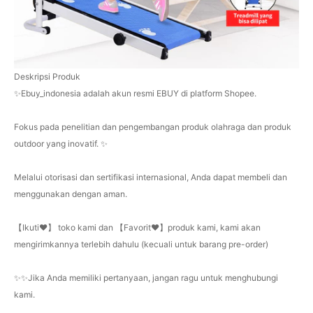
Deskripsi Produk
✨Ebuy_indonesia adalah akun resmi EBUY di platform Shopee.
Fokus pada penelitian dan pengembangan produk olahraga dan produk
outdoor yang inovatif. ✨
Melalui otorisasi dan sertifikasi internasional, Anda dapat membeli dan
menggunakan dengan aman.
【Ikuti❤️】 toko kami dan 【Favorit❤️】produk kami, kami akan
mengirimkannya terlebih dahulu (kecuali untuk barang pre-order)
✨✨Jika Anda memiliki pertanyaan, jangan ragu untuk menghubungi
kami.