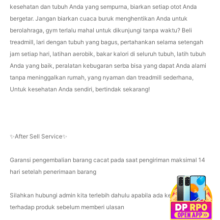
kesehatan dan tubuh Anda yang sempurna, biarkan setiap otot Anda
bergetar. Jangan biarkan cuaca buruk menghentikan Anda untuk
berolahraga, gym terlalu mahal untuk dikunjungi tanpa waktu? Beli
treadmill, lari dengan tubuh yang bagus, pertahankan selama setengah
jam setiap hari, latihan aerobik, bakar kalori di seluruh tubuh, latih tubuh
Anda yang baik, peralatan kebugaran serba bisa yang dapat Anda alami
tanpa meninggalkan rumah, yang nyaman dan treadmill sederhana,
Untuk kesehatan Anda sendiri, bertindak sekarang!
✨After Sell Service✨
Garansi pengembalian barang cacat pada saat pengiriman maksimal 14
hari setelah penerimaan barang
Silahkan hubungi admin kita terlebih dahulu apabila ada kendala
terhadap produk sebelum memberi ulasan