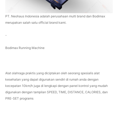
PT. Neohaus Indonesia adalah perusahaan multi brand dan Bodimax
merupakan salah satu official brand kami.
-
Bodimax Running Machine
Alat olahraga praktis yang diciptakan oleh seorang spesialis alat
kesehatan yang dapat digunakan sendiri di rumah anda dengan
kecepatan 10km/h juga di lengkapi dengan panel kontrol yang mudah
digunakan dengan tampilan SPEED, TIME, DISTANCE, CALORIES, dan
PRE-SET programs