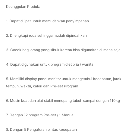
Keunggulan Produk:
1. Dapat dilipat untuk memudahkan penyimpanan
2. Dilengkapi roda sehingga mudah dipindahkan
3. Cocok bagi orang yang sibuk karena bisa digunakan di mana saja
4. Dapat digunakan untuk program diet pria / wanita
5. Memiliki display panel monitor untuk mengetahui kecepatan, jarak
tempuh, waktu, kalori dan Pre-set Program
6. Mesin kuat dan alat stabil menopang tubuh sampai dengan 110kg
7. Dengan 12 program Pre-set / 1 Manual
8. Dengan 5 Pengaturan pintas kecepatan