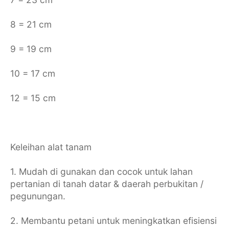
8 = 21 cm
9 = 19 cm
10 = 17 cm
12 = 15 cm
Keleihan alat tanam
1. Mudah di gunakan dan cocok untuk lahan
pertanian di tanah datar & daerah perbukitan /
pegunungan.
2. Membantu petani untuk meningkatkan efisiensi