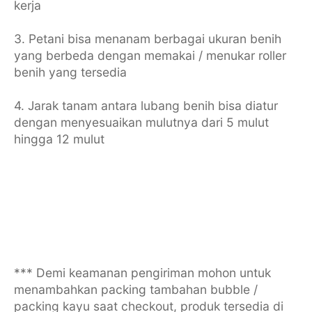
kerja
3. Petani bisa menanam berbagai ukuran benih
yang berbeda dengan memakai / menukar roller
benih yang tersedia
4. Jarak tanam antara lubang benih bisa diatur
dengan menyesuaikan mulutnya dari 5 mulut
hingga 12 mulut
*** Demi keamanan pengiriman mohon untuk
menambahkan packing tambahan bubble /
packing kayu saat checkout, produk tersedia di