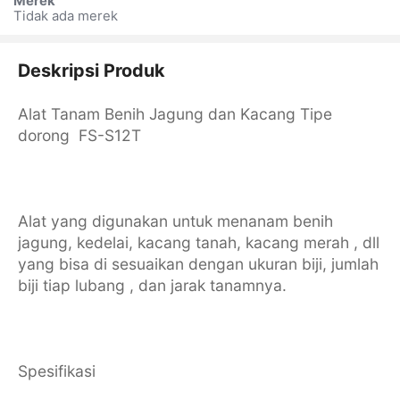
Merek
Tidak ada merek
Deskripsi Produk
Alat Tanam Benih Jagung dan Kacang Tipe
dorong FS-S12T
Alat yang digunakan untuk menanam benih
jagung, kedelai, kacang tanah, kacang merah , dll
yang bisa di sesuaikan dengan ukuran biji, jumlah
biji tiap lubang , dan jarak tanamnya.
Spesifikasi