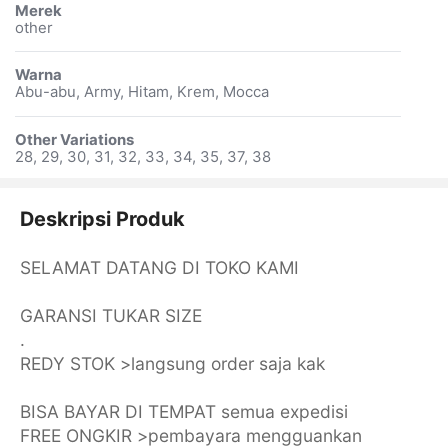
Merek
other
Warna
Abu-abu, Army, Hitam, Krem, Mocca
Other Variations
28, 29, 30, 31, 32, 33, 34, 35, 37, 38
Deskripsi Produk
SELAMAT DATANG DI TOKO KAMI
GARANSI TUKAR SIZE
.
REDY STOK >langsung order saja kak
BISA BAYAR DI TEMPAT semua expedisi
FREE ONGKIR >pembayara mengguankan