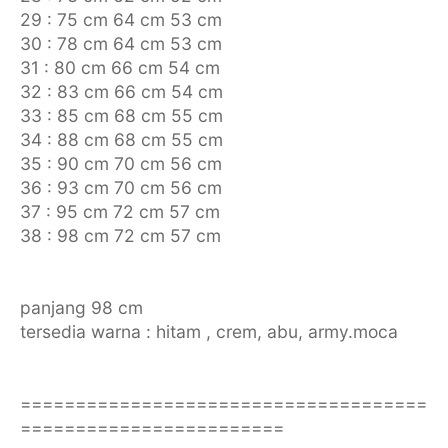
29 : 75 cm 64 cm 53 cm
30 : 78 cm 64 cm 53 cm
31 : 80 cm 66 cm 54 cm
32 : 83 cm 66 cm 54 cm
33 : 85 cm 68 cm 55 cm
34 : 88 cm 68 cm 55 cm
35 : 90 cm 70 cm 56 cm
36 : 93 cm 70 cm 56 cm
37 : 95 cm 72 cm 57 cm
38 : 98 cm 72 cm 57 cm
panjang 98 cm
tersedia warna : hitam , crem, abu, army.moca
=====================================
========================