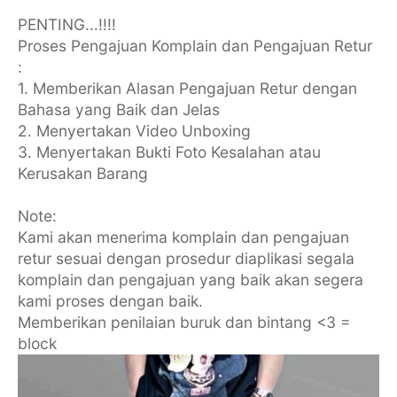
PENTING...!!!!
Proses Pengajuan Komplain dan Pengajuan Retur
:
1. Memberikan Alasan Pengajuan Retur dengan
Bahasa yang Baik dan Jelas
2. Menyertakan Video Unboxing
3. Menyertakan Bukti Foto Kesalahan atau
Kerusakan Barang
Note:
Kami akan menerima komplain dan pengajuan
retur sesuai dengan prosedur diaplikasi segala
komplain dan pengajuan yang baik akan segera
kami proses dengan baik.
Memberikan penilaian buruk dan bintang <3 =
block