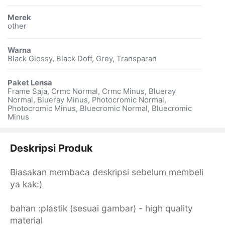
Merek
other
Warna
Black Glossy, Black Doff, Grey, Transparan
Paket Lensa
Frame Saja, Crmc Normal, Crmc Minus, Blueray
Normal, Blueray Minus, Photocromic Normal,
Photocromic Minus, Bluecromic Normal, Bluecromic
Minus
Deskripsi Produk
Biasakan membaca deskripsi sebelum membeli
ya kak:)
bahan :plastik (sesuai gambar) - high quality
material