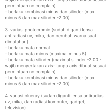
permintaan no complain)
- berlaku kombinasi minus dan silinder (max
minus 5 dan max silinder -2.00)
3. variasi photocromic (sudah diganti lensa
antiradiasi uv, mika, dan berubah warna saat
dimatahari)
- berlaku mata normal
- berlaku mata minus (maximal minus 5)
- berlaku mata silinder (maximal silinder -2.00 -
wajib menyertakan axis- tanpa axis dibuat sesuai
permintaan no complain)
- berlaku kombinasi minus dan silinder (max
minus 5 dan max silinder -2.00)
4. variasi blueray (sudah diganti lensa antiradiasi
uv, mika, dan radiasi komputer, gadget,
television)