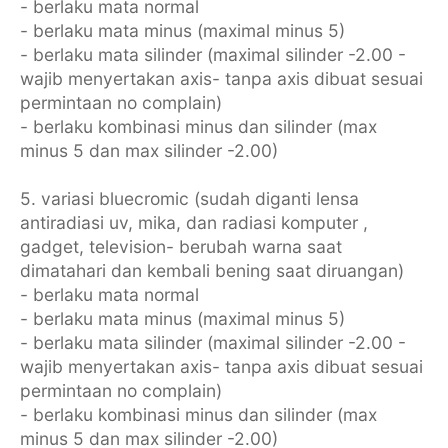
- berlaku mata normal
- berlaku mata minus (maximal minus 5)
- berlaku mata silinder (maximal silinder -2.00 -
wajib menyertakan axis- tanpa axis dibuat sesuai
permintaan no complain)
- berlaku kombinasi minus dan silinder (max
minus 5 dan max silinder -2.00)
5. variasi bluecromic (sudah diganti lensa
antiradiasi uv, mika, dan radiasi komputer ,
gadget, television- berubah warna saat
dimatahari dan kembali bening saat diruangan)
- berlaku mata normal
- berlaku mata minus (maximal minus 5)
- berlaku mata silinder (maximal silinder -2.00 -
wajib menyertakan axis- tanpa axis dibuat sesuai
permintaan no complain)
- berlaku kombinasi minus dan silinder (max
minus 5 dan max silinder -2.00)