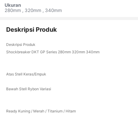
Ukuran
280mm , 320mm , 340mm
Deskripsi Produk
Deskripsi Produk
Shockbreaker DKT GP Series 280mm 320mm 340mm
Atas Stell Keras/Empuk
Bawah Stell Rybon Variasi
Ready Kuning / Merah / Titanium / Hitam