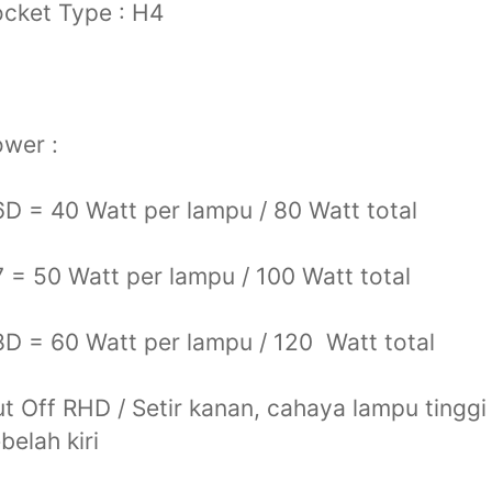
cket Type : H4
wer :
D = 40 Watt per lampu / 80 Watt total
 = 50 Watt per lampu / 100 Watt total
D = 60 Watt per lampu / 120 Watt total
t Off RHD / Setir kanan, cahaya lampu tinggi
belah kiri