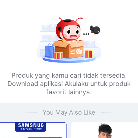
Produk yang kamu cari tidak tersedia.
Download aplikasi Akulaku untuk produk
favorit lainnya.