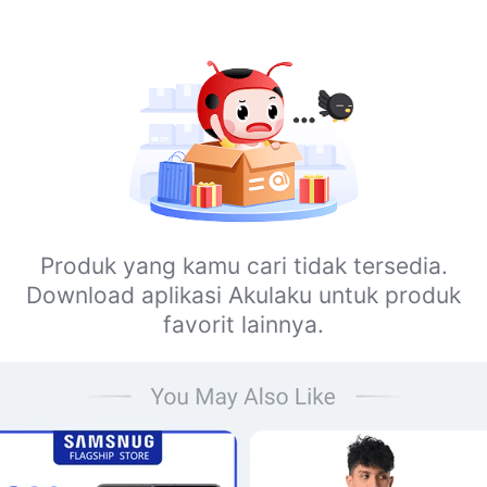
Produk yang kamu cari tidak tersedia.
Download aplikasi Akulaku untuk produk
favorit lainnya.