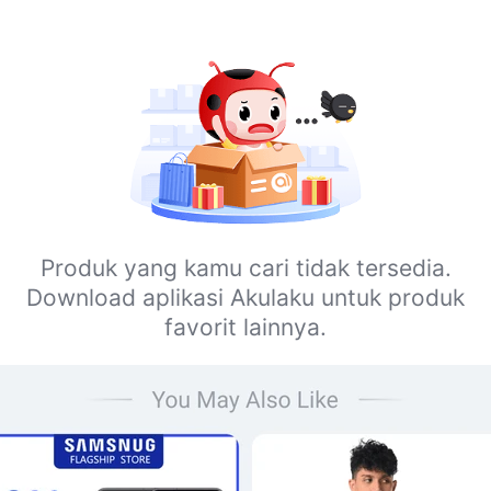
Produk yang kamu cari tidak tersedia.
Download aplikasi Akulaku untuk produk
favorit lainnya.