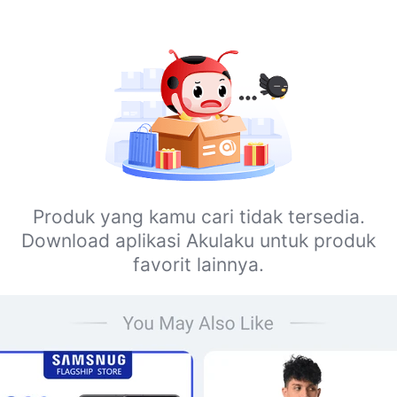
Produk yang kamu cari tidak tersedia.
Download aplikasi Akulaku untuk produk
favorit lainnya.