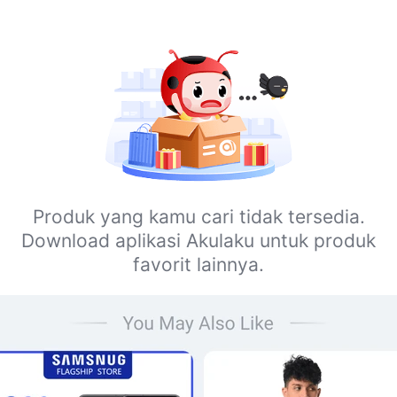
Produk yang kamu cari tidak tersedia.
Download aplikasi Akulaku untuk produk
favorit lainnya.