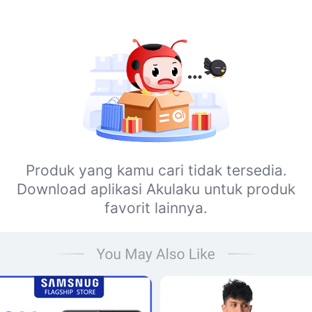
Produk yang kamu cari tidak tersedia.
Download aplikasi Akulaku untuk produk
favorit lainnya.