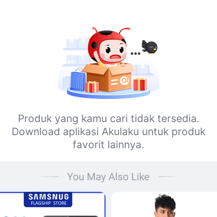
Produk yang kamu cari tidak tersedia.
Download aplikasi Akulaku untuk produk
favorit lainnya.