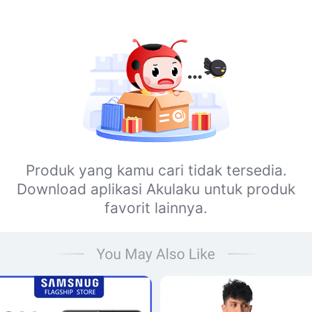
Produk yang kamu cari tidak tersedia.
Download aplikasi Akulaku untuk produk
favorit lainnya.