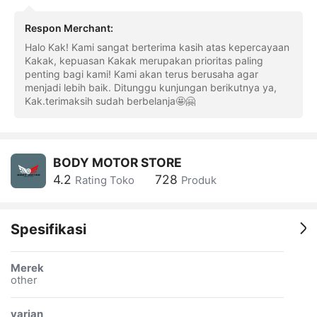
Respon Merchant
:
Halo Kak! Kami sangat berterima kasih atas kepercayaan
Kakak, kepuasan Kakak merupakan prioritas paling
penting bagi kami! Kami akan terus berusaha agar
menjadi lebih baik. Ditunggu kunjungan berikutnya ya,
Kak.terimaksih sudah berbelanja🤩🤗
BODY MOTOR STORE
4.2
728
Rating Toko
Produk
Spesifikasi
Merek
other
varian