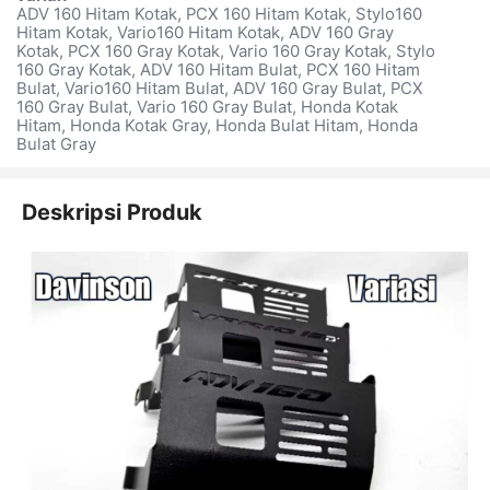
ADV 160 Hitam Kotak, PCX 160 Hitam Kotak, Stylo160
Hitam Kotak, Vario160 Hitam Kotak, ADV 160 Gray
Kotak, PCX 160 Gray Kotak, Vario 160 Gray Kotak, Stylo
160 Gray Kotak, ADV 160 Hitam Bulat, PCX 160 Hitam
Bulat, Vario160 Hitam Bulat, ADV 160 Gray Bulat, PCX
160 Gray Bulat, Vario 160 Gray Bulat, Honda Kotak
Hitam, Honda Kotak Gray, Honda Bulat Hitam, Honda
Bulat Gray
Deskripsi Produk