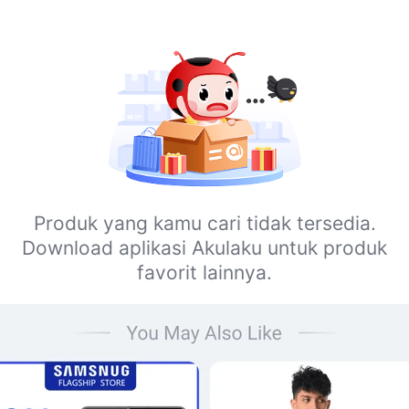
Produk yang kamu cari tidak tersedia.
Download aplikasi Akulaku untuk produk
favorit lainnya.