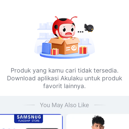
Produk yang kamu cari tidak tersedia.
Download aplikasi Akulaku untuk produk
favorit lainnya.