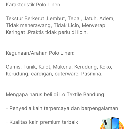
Karakteristik Polo Linen:
Tekstur Berkerut ,Lembut, Tebal, Jatuh, Adem,
Tidak menerawang, Tidak Licin, Menyerap
Keringat ,Praktis tidak perlu di licin.
Kegunaan/Arahan Polo Linen:
Gamis, Tunik, Kulot, Mukena, Kerudung, Koko,
Kerudung, cardigan, outerware, Pasmina.
Mengapa harus beli di Lo Textile Bandung:
- Penyedia kain terpercaya dan berpengalaman
- Kualitas kain premium terbaik