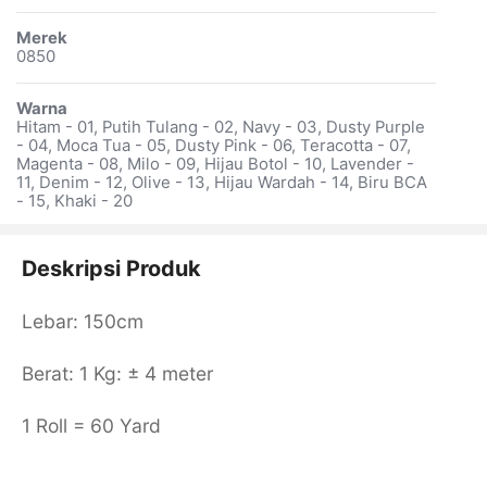
Merek
0850
Warna
Hitam - 01, Putih Tulang - 02, Navy - 03, Dusty Purple
- 04, Moca Tua - 05, Dusty Pink - 06, Teracotta - 07,
Magenta - 08, Milo - 09, Hijau Botol - 10, Lavender -
11, Denim - 12, Olive - 13, Hijau Wardah - 14, Biru BCA
- 15, Khaki - 20
Deskripsi Produk
Lebar: 150cm
Berat: 1 Kg: ± 4 meter
1 Roll = 60 Yard