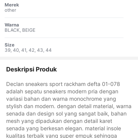
Merek
other
Warna
BLACK, BEIGE
Size
39, 40, 41, 42, 43, 44
Deskripsi Produk
Declan sneakers sport rackham defta 01-078
adalah sepatu sneakers modern pria dengan
variasi bahan dan warna monochrome yang
stylish dan modern. dengan detail material, warna
senada dan design sol yang sangat baik, bahan
mesh yang dipadukan dengan detail karet
senada yang berkesan elegan. material insole
kualitas terbaik yang super empuk sehingga