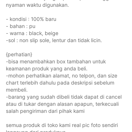
nyaman waktu digunakan.
- kondisi : 100% baru
- bahan : pu
- warna : black, beige
-sol : non slip sole, lentur dan tidak licin.
{perhatian}
-bisa menambahkan box tambahan untuk
keamanan produk yang anda beli.
-mohon perhatikan alamat, no telpon, dan size
chart terlebih dahulu pada deskripsi sebelum
membeli.
-barang yang sudah dibeli tidak dapat di cancel
atau di tukar dengan alasan apapun, terkecuali
salah pengiriman dari pihak kami
semua produk di toko kami real pic foto sendiri