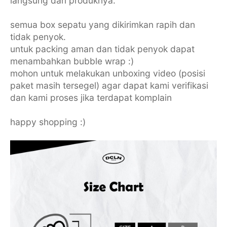
langsung dari produknya.
semua box sepatu yang dikirimkan rapih dan
tidak penyok.
untuk packing aman dan tidak penyok dapat
menambahkan bubble wrap :)
mohon untuk melakukan unboxing video (posisi
paket masih tersegel) agar dapat kami verifikasi
dan kami proses jika terdapat komplain
happy shopping :)