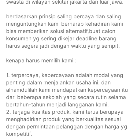
swasta di wilayah sekitar jakarta dan luar jawa.
berdasarkan prinsip saling percaya dan saling
menguntungkan kami berharap kehadiran kami
bisa memberikan solusi alternatif,buat calon
konsumen yg sering dikejar deadline barang
harus segera jadi dengan waktu yang sempit.
kenapa harus memilih kami :
1. terpercaya, kepercayaan adalah modal yang
penting dalam menjalankan usaha ini. dan
alhamdulilah kami mendapatkan kepercayaan itu
dari beberapa sekolah yang secara rutin selama
bertahun-tahun menjadi langganan kami.
2. terjaga kualitas produk. kami terus berupaya
menghadirkan produk yang berkualitas sesuai
dengan permintaan pelanggan dengan harga yg
kompetitif.