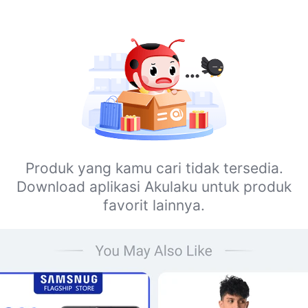
Produk yang kamu cari tidak tersedia.
Download aplikasi Akulaku untuk produk
favorit lainnya.