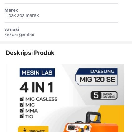
Merek
Tidak ada merek
variasi
sesuai gambar
Deskripsi Produk