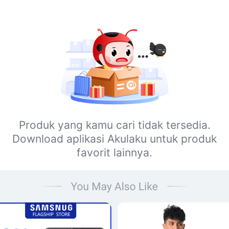
Produk yang kamu cari tidak tersedia.
Download aplikasi Akulaku untuk produk
favorit lainnya.