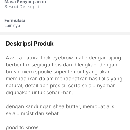
Masa Penyimpanan
Sesuai Deskripsi
Formulasi
Lainnya
Deskripsi Produk
Azzura natural look eyebrow matic dengan ujung
berbentuk segitiga tipis dan dilengkapi dengan
brush micro spoolie super lembut yang akan
memudahkan dalam mendapatkan hasil alis yang
natural, detail dan presisi, serta selalu nyaman
digunakan untuk sehari-hari.
dengan kandungan shea butter, membuat alis
selalu moist dan sehat.
good to know: