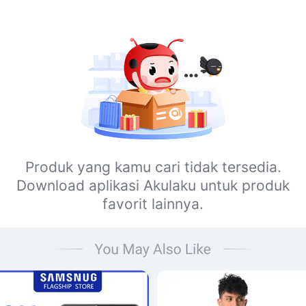
Produk yang kamu cari tidak tersedia.
Download aplikasi Akulaku untuk produk
favorit lainnya.