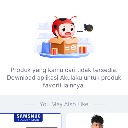
Produk yang kamu cari tidak tersedia.
Download aplikasi Akulaku untuk produk
favorit lainnya.