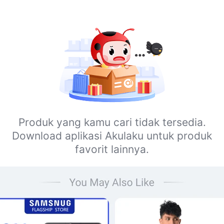
Produk yang kamu cari tidak tersedia.
Download aplikasi Akulaku untuk produk
favorit lainnya.