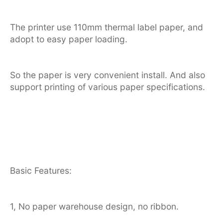
The printer use 110mm thermal label paper, and
adopt to easy paper loading.
So the paper is very convenient install. And also
support printing of various paper specifications.
Basic Features:
1, No paper warehouse design, no ribbon.