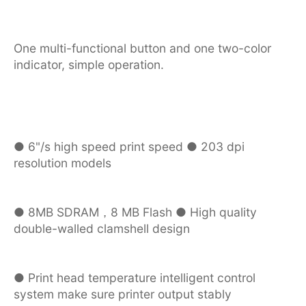
One multi-functional button and one two-color
indicator, simple operation.
● 6"/s high speed print speed ● 203 dpi
resolution models
● 8MB SDRAM，8 MB Flash ● High quality
double-walled clamshell design
● Print head temperature intelligent control
system make sure printer output stably