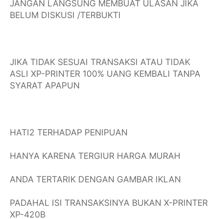
JANGAN LANGSUNG MEMBUAT ULASAN JIKA
BELUM DISKUSI /TERBUKTI
JIKA TIDAK SESUAI TRANSAKSI ATAU TIDAK
ASLI XP-PRINTER 100% UANG KEMBALI TANPA
SYARAT APAPUN
HATI2 TERHADAP PENIPUAN
HANYA KARENA TERGIUR HARGA MURAH
ANDA TERTARIK DENGAN GAMBAR IKLAN
PADAHAL ISI TRANSAKSINYA BUKAN X-PRINTER
XP-420B