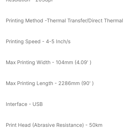
Printing Method -Thermal Transfer/Direct Thermal
Printing Speed - 4-5 Inch/s
Max Printing Width - 104mm (4.09' )
Max Printing Length - 2286mm (90' )
Interface - USB
Print Head (Abrasive Resistance) - 50km