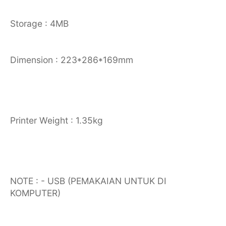
Storage : 4MB
Dimension : 223*286*169mm
Printer Weight : 1.35kg
NOTE : - USB (PEMAKAIAN UNTUK DI
KOMPUTER)