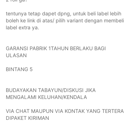
tentunya tetap dapet dpng, untuk beli label lebih
boleh ke link di atas/ pilih variant dengan membeli
label extra ya.
GARANSI PABRIK 1TAHUN BERLAKU BAGI
ULASAN
BINTANG 5
BUDAYAKAN TABAYUN/DISKUSI JIKA
MENGALAMI KELUHAN/KENDALA
VIA CHAT MAUPUN VIA KONTAK YANG TERTERA
DIPAKET KIRIMAN