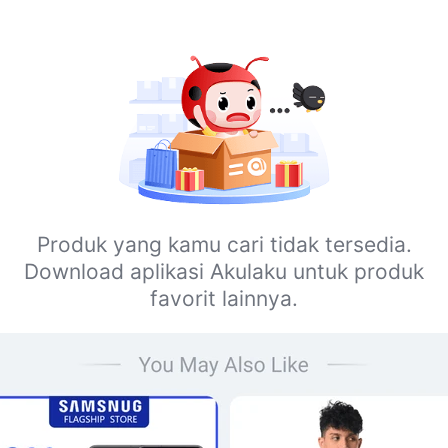
Produk yang kamu cari tidak tersedia.
Download aplikasi Akulaku untuk produk
favorit lainnya.