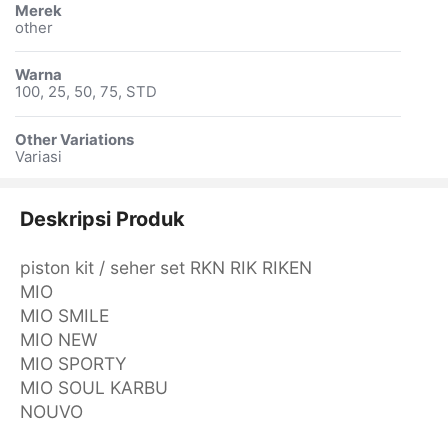
Merek
other
Warna
100, 25, 50, 75, STD
Other Variations
Variasi
Deskripsi Produk
piston kit / seher set RKN RIK RIKEN
MIO
MIO SMILE
MIO NEW
MIO SPORTY
MIO SOUL KARBU
NOUVO