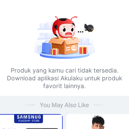
Produk yang kamu cari tidak tersedia.
Download aplikasi Akulaku untuk produk
favorit lainnya.