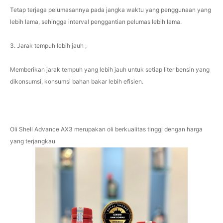
Tetap terjaga pelumasannya pada jangka waktu yang penggunaan yang
lebih lama, sehingga interval penggantian pelumas lebih lama.
3. Jarak tempuh lebih jauh ;
Memberikan jarak tempuh yang lebih jauh untuk setiap liter bensin yang
dikonsumsi, konsumsi bahan bakar lebih efisien.
Oli Shell Advance AX3 merupakan oli berkualitas tinggi dengan harga
yang terjangkau