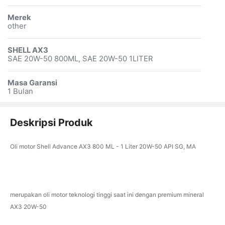
Merek
other
SHELL AX3
SAE 20W-50 800ML, SAE 20W-50 1LITER
Masa Garansi
1 Bulan
Deskripsi Produk
Oli motor Shell Advance AX3 800 ML - 1 Liter 20W-50 API SG, MA
merupakan oli motor teknologi tinggi saat ini dengan premium mineral
AX3 20W-50