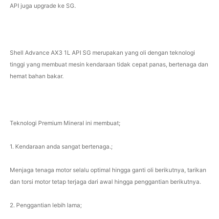
API juga upgrade ke SG.
Shell Advance AX3 1L API SG merupakan yang oli dengan teknologi
tinggi yang membuat mesin kendaraan tidak cepat panas, bertenaga dan
hemat bahan bakar.
Teknologi Premium Mineral ini membuat;
1. Kendaraan anda sangat bertenaga.;
Menjaga tenaga motor selalu optimal hingga ganti oli berikutnya, tarikan
dan torsi motor tetap terjaga dari awal hingga penggantian berikutnya.
2. Penggantian lebih lama;