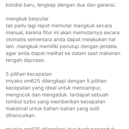
kondisi baru, lengkap dengan dus dan garansi..
mangkuk berputar
tak perlu lagi repot memutar mangkuk secara
manual, karena fitur ini akan memutarnya secara
otomatis sementara anda dapat melakukan hal
lain. mangkuk memiliki penutup dengan jendela
agar anda dapat melihat ke dalam saat makanan
tengah diproses.
5 pilihan kecepatan
miyako sm625 dilengkapi dengan 5 pilihan
kecepatan yang ideal untuk mencampur,
mengocok dan mengaduk. terdapat sebuah
tombol turbo yang memberikan kecepatan
maksimal untuk bahan-bahan yang sulit
dihancurkan.